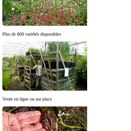
Plus de 800 variétés disponibles
Vente en ligne ou sur place