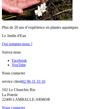
Plus de 20 ans d’expérience en plantes aquatiques
Le Jardin d'Eau
Qui sommes-nous ?
Suivez-nous
Facebook
YouTube
Nous contacter
service client
02 96 31 33 10
102 Le Chauchix Rio
La Poterie
22400 LAMBALLE-ARMOR
Nous contacter