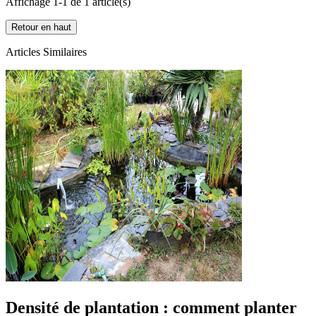
Affichage 1-1 de 1 article(s)
Retour en haut
Articles Similaires
Densité de plantation : comment planter