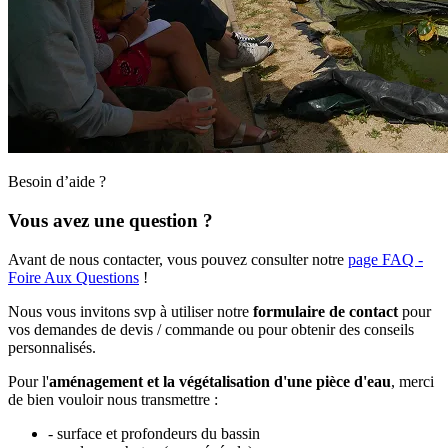
Besoin d’aide ?
Vous avez une question ?
Avant de nous contacter, vous pouvez consulter notre
page FAQ -
Foire Aux Questions
!
Nous vous invitons svp à utiliser notre
formulaire de contact
pour
vos demandes de devis / commande ou pour obtenir des conseils
personnalisés.
Pour l'
aménagement et la végétalisation d'une pièce d'eau
, merci
de bien vouloir nous transmettre :
- surface et profondeurs du bassin