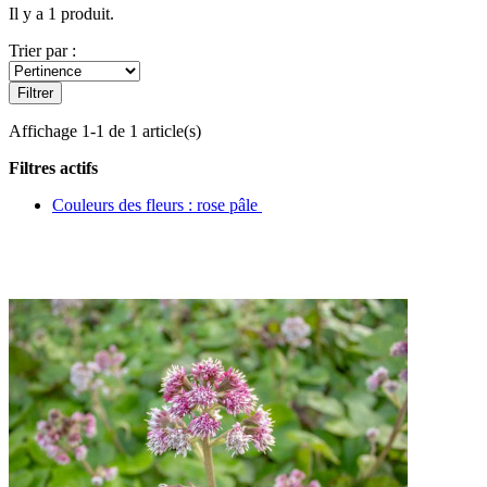
Il y a 1 produit.
Trier par :
Filtrer
Affichage 1-1 de 1 article(s)
Filtres actifs
Couleurs des fleurs : rose pâle