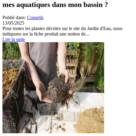
mes aquatiques dans mon bassin ?
Publié dans:
Conseils
13/05/2025
Pour toutes les plantes décrites sur le site du Jardin d'Eau, nous
indiquons sur la fiche produit une notion de...
Lire la suite