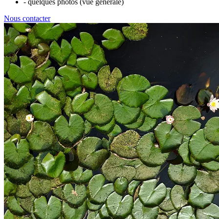
- quelques photos (vue générale)
Nous contacter