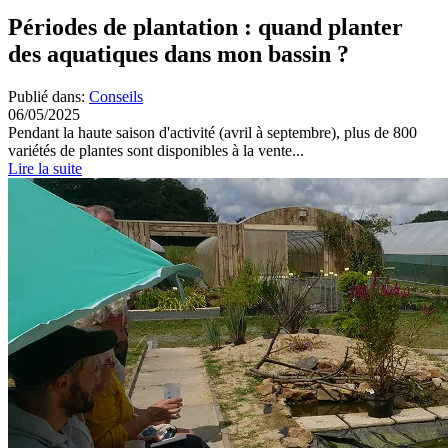
Périodes de plantation : quand planter
des aquatiques dans mon bassin ?
Publié dans:
Conseils
06/05/2025
Pendant la haute saison d'activité (avril à septembre), plus de 800
variétés de plantes sont disponibles à la vente...
Lire la suite