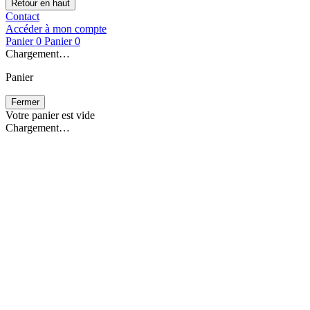
Retour en haut
Contact
Accéder à mon compte
Panier
0
Panier
0
Chargement…
Panier
Fermer
Votre panier est vide
Chargement…