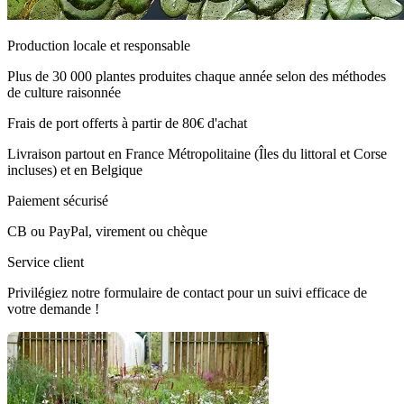
Production locale et responsable
Plus de 30 000 plantes produites chaque année selon des méthodes
de culture raisonnée
Frais de port offerts à partir de 80€ d'achat
Livraison partout en France Métropolitaine (Îles du littoral et Corse
incluses) et en Belgique
Paiement sécurisé
CB ou PayPal, virement ou chèque
Service client
Privilégiez notre formulaire de contact pour un suivi efficace de
votre demande !