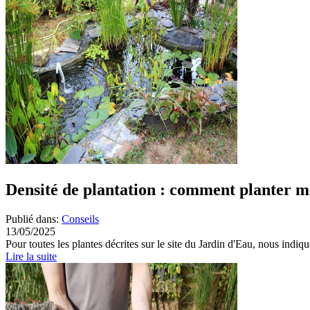
Densité de plantation : comment planter m
Publié dans:
Conseils
13/05/2025
Pour toutes les plantes décrites sur le site du Jardin d'Eau, nous indiqu
Lire la suite