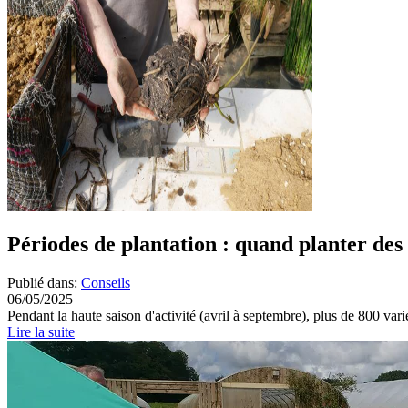
Périodes de plantation : quand planter des
Publié dans:
Conseils
06/05/2025
Pendant la haute saison d'activité (avril à septembre), plus de 800 varié
Lire la suite