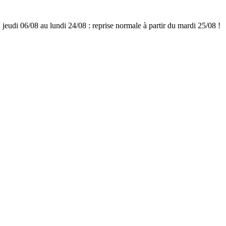
udi 06/08 au lundi 24/08 : reprise normale à partir du mardi 25/08 !