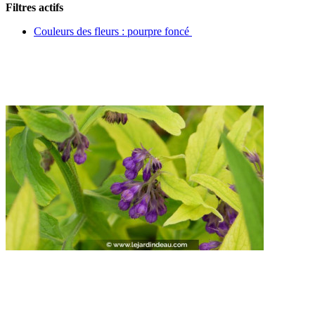
Filtres actifs
Couleurs des fleurs : pourpre foncé