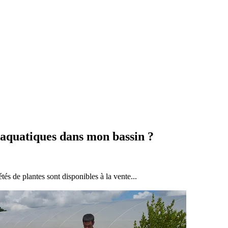
 aquatiques dans mon bassin ?
tés de plantes sont disponibles à la vente...