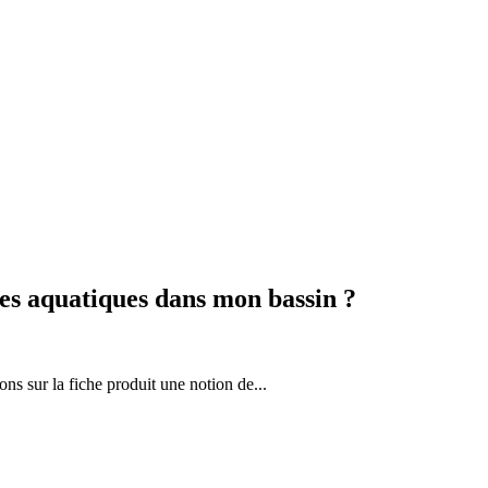
es aquatiques dans mon bassin ?
ons sur la fiche produit une notion de...