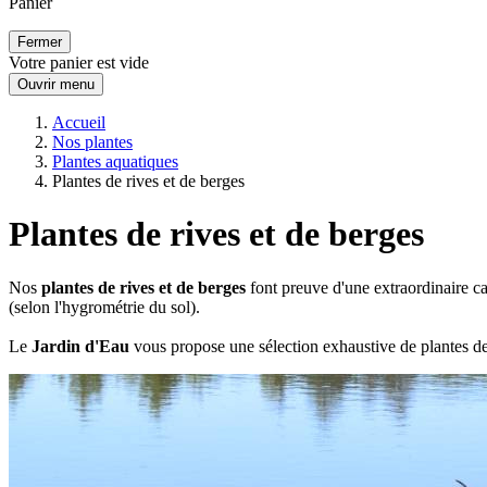
Panier
Fermer
Votre panier est vide
Ouvrir menu
Accueil
Nos plantes
Plantes aquatiques
Plantes de rives et de berges
Plantes de rives et de berges
Nos
plantes de rives et de berges
font preuve d'une extraordinaire ca
(selon l'hygrométrie du sol).
Le
Jardin d'Eau
vous propose une sélection exhaustive de plantes d