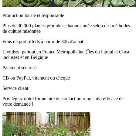
Production locale et responsable
Plus de 30 000 plantes produites chaque année selon des méthodes
de culture raisonnée
Frais de port offerts à partir de 80€ d'achat
Livraison partout en France Métropolitaine (Îles du littoral et Corse
incluses) et en Belgique
Paiement sécurisé
CB ou PayPal, virement ou chèque
Service client
Privilégiez notre formulaire de contact pour un suivi efficace de
votre demande !