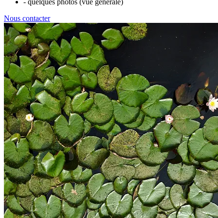
- quelques photos (vue générale)
Nous contacter