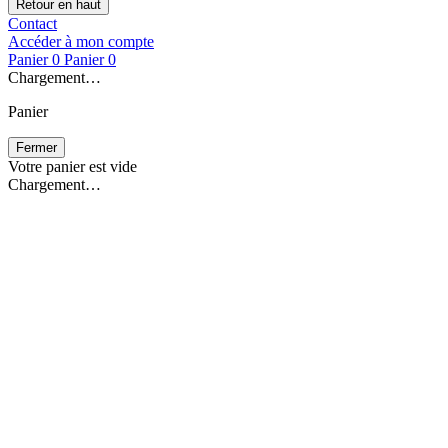
Retour en haut
Contact
Accéder à mon compte
Panier
0
Panier
0
Chargement…
Panier
Fermer
Votre panier est vide
Chargement…