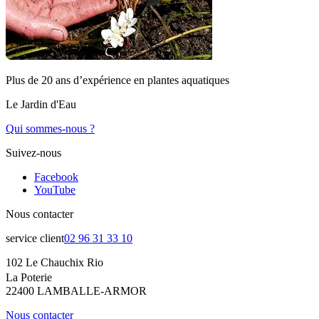
Plus de 20 ans d’expérience en plantes aquatiques
Le Jardin d'Eau
Qui sommes-nous ?
Suivez-nous
Facebook
YouTube
Nous contacter
service client
02 96 31 33 10
102 Le Chauchix Rio
La Poterie
22400 LAMBALLE-ARMOR
Nous contacter