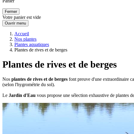
Panier
Fermer
Votre panier est vide
Ouvrir menu
Accueil
Nos plantes
Plantes aquatiques
Plantes de rives et de berges
Plantes de rives et de berges
Nos
plantes de rives et de berges
font preuve d'une extraordinaire ca
(selon l'hygrométrie du sol).
Le
Jardin d'Eau
vous propose une sélection exhaustive de plantes d