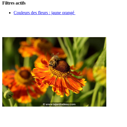
Filtres actifs
Couleurs des fleurs : jaune orangé