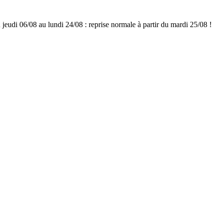
udi 06/08 au lundi 24/08 : reprise normale à partir du mardi 25/08 !