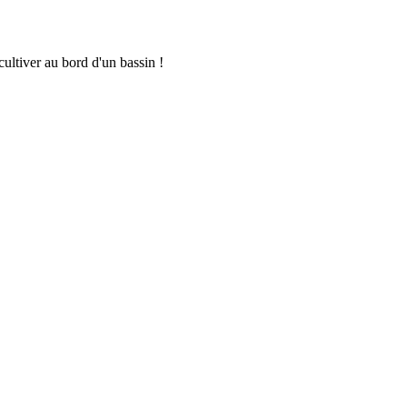
cultiver au bord d'un bassin !