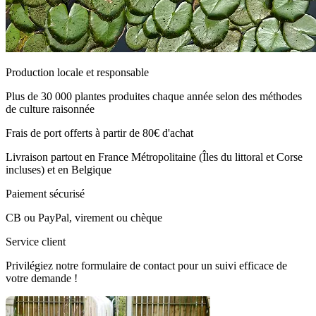
Production locale et responsable
Plus de 30 000 plantes produites chaque année selon des méthodes
de culture raisonnée
Frais de port offerts à partir de 80€ d'achat
Livraison partout en France Métropolitaine (Îles du littoral et Corse
incluses) et en Belgique
Paiement sécurisé
CB ou PayPal, virement ou chèque
Service client
Privilégiez notre formulaire de contact pour un suivi efficace de
votre demande !