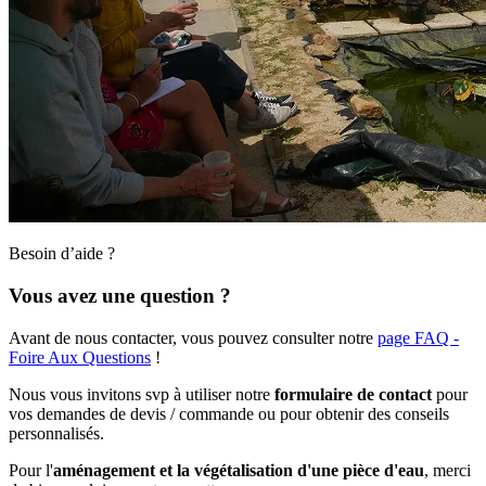
Besoin d’aide ?
Vous avez une question ?
Avant de nous contacter, vous pouvez consulter notre
page FAQ -
Foire Aux Questions
!
Nous vous invitons svp à utiliser notre
formulaire de contact
pour
vos demandes de devis / commande ou pour obtenir des conseils
personnalisés.
Pour l'
aménagement et la végétalisation d'une pièce d'eau
, merci