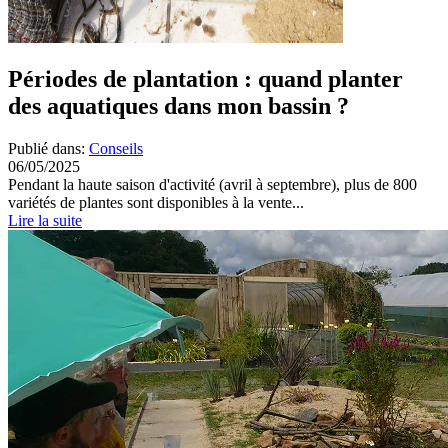
Périodes de plantation : quand planter
des aquatiques dans mon bassin ?
Publié dans:
Conseils
06/05/2025
Pendant la haute saison d'activité (avril à septembre), plus de 800
variétés de plantes sont disponibles à la vente...
Lire la suite