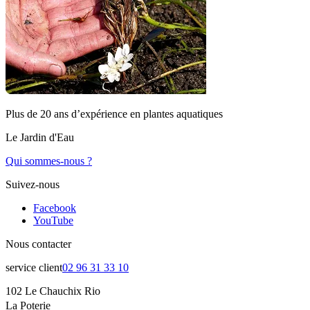
Plus de 20 ans d’expérience en plantes aquatiques
Le Jardin d'Eau
Qui sommes-nous ?
Suivez-nous
Facebook
YouTube
Nous contacter
service client
02 96 31 33 10
102 Le Chauchix Rio
La Poterie