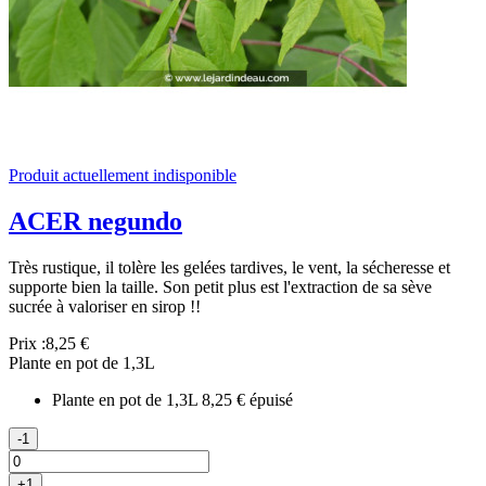
Produit actuellement indisponible
ACER negundo
Très rustique, il tolère les gelées tardives, le vent, la sécheresse et
supporte bien la taille. Son petit plus est l'extraction de sa sève
sucrée à valoriser en sirop !!
Prix :
8,25 €
Plante en pot de 1,3L
Plante en pot de 1,3L
8,25 €
épuisé
-1
+1