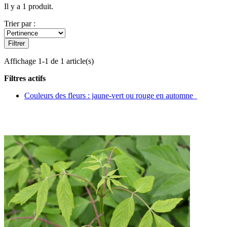
Il y a 1 produit.
Trier par :
Filtrer
Affichage 1-1 de 1 article(s)
Filtres actifs
Couleurs des fleurs : jaune-vert ou rouge en automne