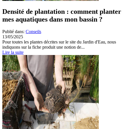
Densité de plantation : comment planter
mes aquatiques dans mon bassin ?
Publié dans:
Conseils
13/05/2025
Pour toutes les plantes décrites sur le site du Jardin d'Eau, nous
indiquons sur la fiche produit une notion de...
Lire la suite