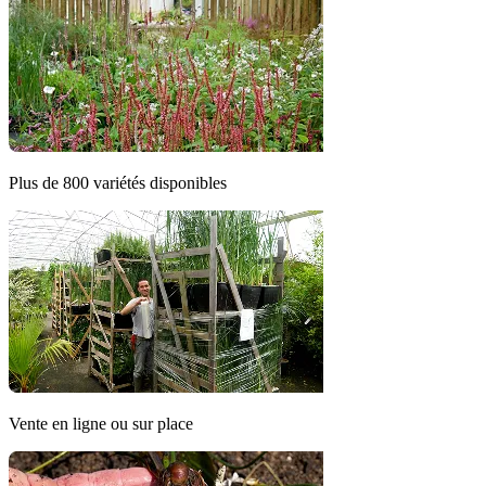
Plus de 800 variétés disponibles
Vente en ligne ou sur place