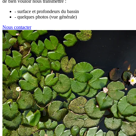
de bien vouloir nous transmettre :
- surface et profondeurs du bassin
- quelques photos (vue générale)
Nous contacter