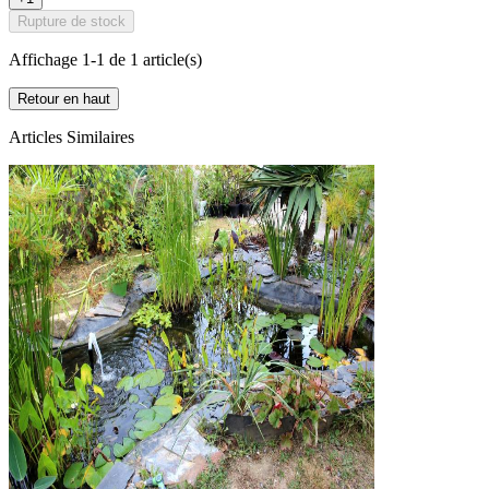
Rupture de stock
Affichage 1-1 de 1 article(s)
Retour en haut
Articles Similaires