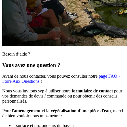
Besoin d’aide ?
Vous avez une question ?
Avant de nous contacter, vous pouvez consulter notre
page FAQ -
Foire Aux Questions
!
Nous vous invitons svp à utiliser notre
formulaire de contact
pour
vos demandes de devis / commande ou pour obtenir des conseils
personnalisés.
Pour l'
aménagement et la végétalisation d'une pièce d'eau
, merci
de bien vouloir nous transmettre :
- surface et profondeurs du bassin