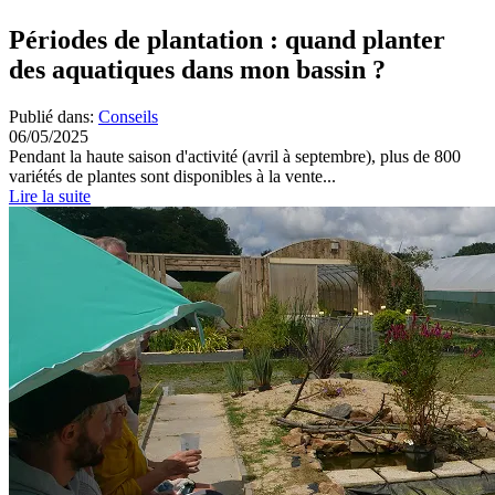
Périodes de plantation : quand planter
des aquatiques dans mon bassin ?
Publié dans:
Conseils
06/05/2025
Pendant la haute saison d'activité (avril à septembre), plus de 800
variétés de plantes sont disponibles à la vente...
Lire la suite