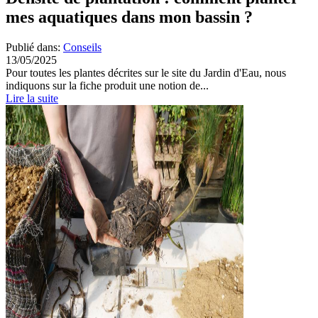
mes aquatiques dans mon bassin ?
Publié dans:
Conseils
13/05/2025
Pour toutes les plantes décrites sur le site du Jardin d'Eau, nous
indiquons sur la fiche produit une notion de...
Lire la suite