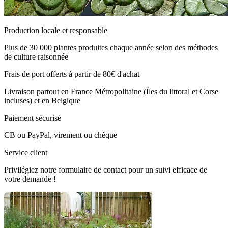
Production locale et responsable
Plus de 30 000 plantes produites chaque année selon des méthodes
de culture raisonnée
Frais de port offerts à partir de 80€ d'achat
Livraison partout en France Métropolitaine (Îles du littoral et Corse
incluses) et en Belgique
Paiement sécurisé
CB ou PayPal, virement ou chèque
Service client
Privilégiez notre formulaire de contact pour un suivi efficace de
votre demande !