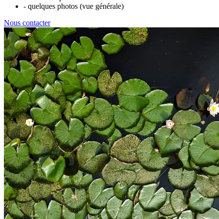
- quelques photos (vue générale)
Nous contacter