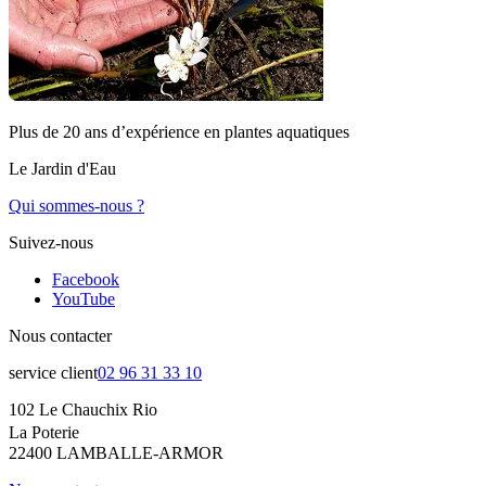
Plus de 20 ans d’expérience en plantes aquatiques
Le Jardin d'Eau
Qui sommes-nous ?
Suivez-nous
Facebook
YouTube
Nous contacter
service client
02 96 31 33 10
102 Le Chauchix Rio
La Poterie
22400 LAMBALLE-ARMOR