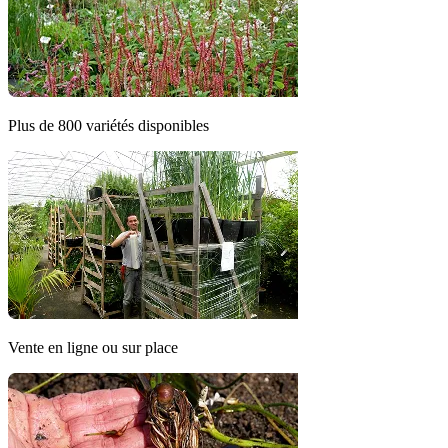
Plus de 800 variétés disponibles
Vente en ligne ou sur place