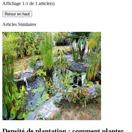
Affichage 1-1 de 1 article(s)
Retour en haut
Articles Similaires
Densité de plantation : comment planter