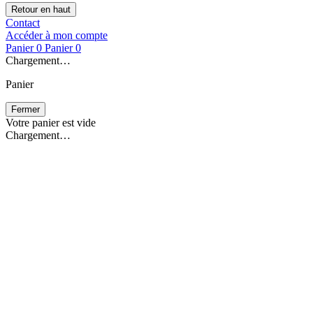
Retour en haut
Contact
Accéder à mon compte
Panier
0
Panier
0
Chargement…
Panier
Fermer
Votre panier est vide
Chargement…