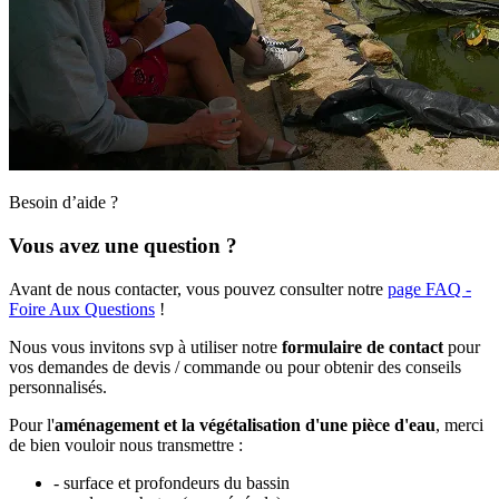
Besoin d’aide ?
Vous avez une question ?
Avant de nous contacter, vous pouvez consulter notre
page FAQ -
Foire Aux Questions
!
Nous vous invitons svp à utiliser notre
formulaire de contact
pour
vos demandes de devis / commande ou pour obtenir des conseils
personnalisés.
Pour l'
aménagement et la végétalisation d'une pièce d'eau
, merci
de bien vouloir nous transmettre :
- surface et profondeurs du bassin