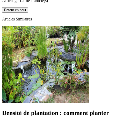
Affichage 1-1 de 1 article(s)
Retour en haut
Articles Similaires
Densité de plantation : comment planter