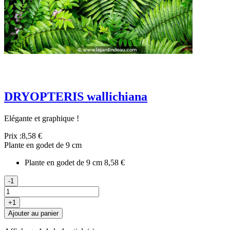
DRYOPTERIS wallichiana
Elégante et graphique !
Prix :
8,58 €
Plante en godet de 9 cm
Plante en godet de 9 cm
8,58 €
-1
+1
Ajouter au panier