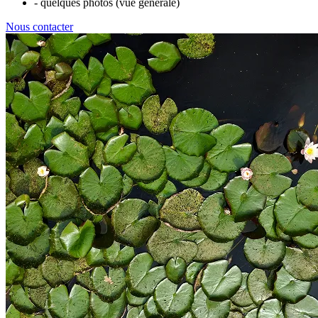
- quelques photos (vue générale)
Nous contacter