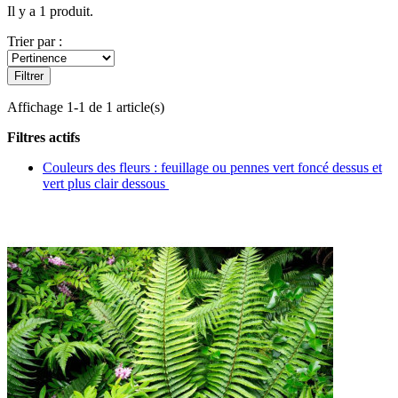
Il y a 1 produit.
Trier par :
Filtrer
Affichage 1-1 de 1 article(s)
Filtres actifs
Couleurs des fleurs : feuillage ou pennes vert foncé dessus et
vert plus clair dessous