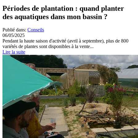
Périodes de plantation : quand planter
des aquatiques dans mon bassin ?
Publié dans:
Conseils
06/05/2025
Pendant la haute saison d'activité (avril à septembre), plus de 800
variétés de plantes sont disponibles à la vente...
Lire la suite