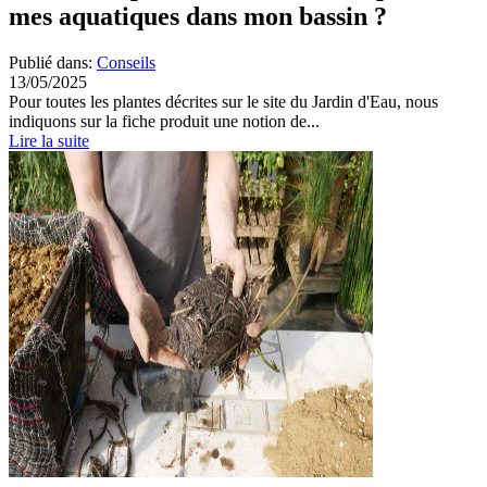
mes aquatiques dans mon bassin ?
Publié dans:
Conseils
13/05/2025
Pour toutes les plantes décrites sur le site du Jardin d'Eau, nous
indiquons sur la fiche produit une notion de...
Lire la suite