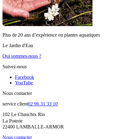
Plus de 20 ans d’expérience en plantes aquatiques
Le Jardin d'Eau
Qui sommes-nous ?
Suivez-nous
Facebook
YouTube
Nous contacter
service client
02 96 31 33 10
102 Le Chauchix Rio
La Poterie
22400 LAMBALLE-ARMOR
Nous contacter