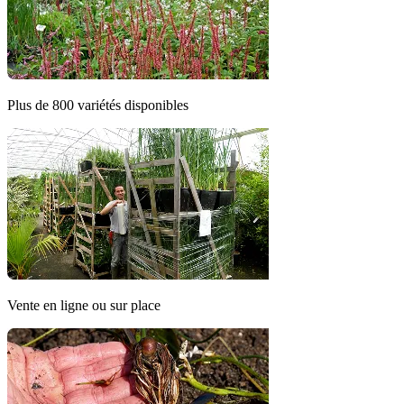
Plus de 800 variétés disponibles
Vente en ligne ou sur place