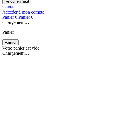
Retour en haut
Contact
Accéder à mon compte
Panier
0
Panier
0
Chargement…
Panier
Fermer
Votre panier est vide
Chargement…