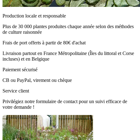
Production locale et responsable
Plus de 30 000 plantes produites chaque année selon des méthodes
de culture raisonnée
Frais de port offerts à partir de 80€ d'achat
Livraison partout en France Métropolitaine (Îles du littoral et Corse
incluses) et en Belgique
Paiement sécurisé
CB ou PayPal, virement ou chèque
Service client
Privilégiez notre formulaire de contact pour un suivi efficace de
votre demande !