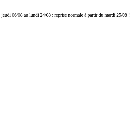
udi 06/08 au lundi 24/08 : reprise normale à partir du mardi 25/08 !