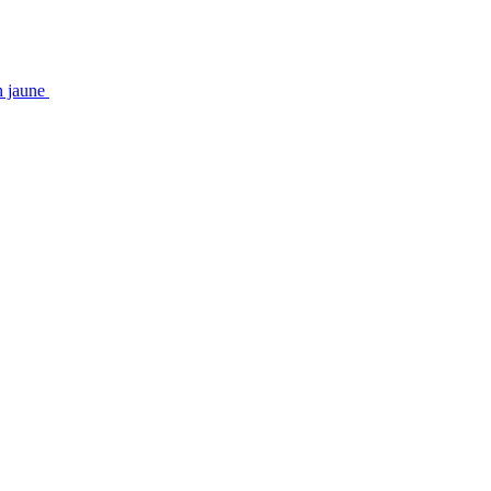
on jaune