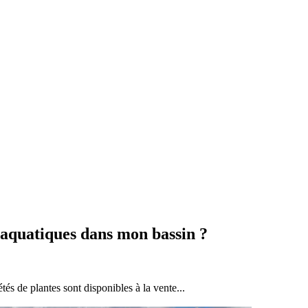
 aquatiques dans mon bassin ?
tés de plantes sont disponibles à la vente...