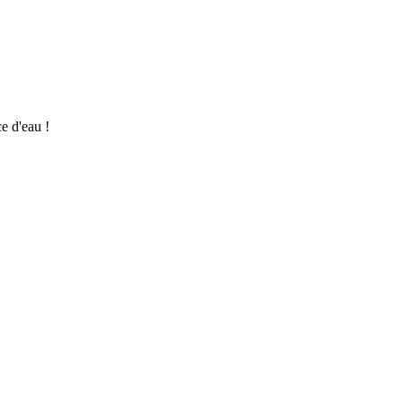
e d'eau !