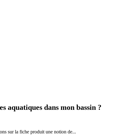
es aquatiques dans mon bassin ?
ons sur la fiche produit une notion de...