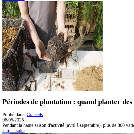
Périodes de plantation : quand planter des
Publié dans:
Conseils
06/05/2025
Pendant la haute saison d'activité (avril à septembre), plus de 800 varié
Lire la suite