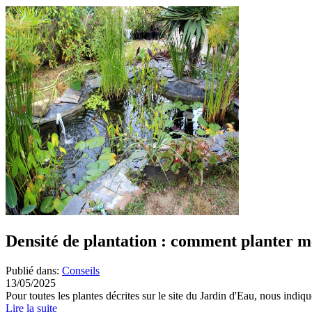
Densité de plantation : comment planter m
Publié dans:
Conseils
13/05/2025
Pour toutes les plantes décrites sur le site du Jardin d'Eau, nous indiqu
Lire la suite