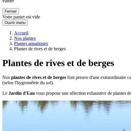
Panier
Fermer
Votre panier est vide
Ouvrir menu
Accueil
Nos plantes
Plantes aquatiques
Plantes de rives et de berges
Plantes de rives et de berges
Nos
plantes de rives et de berges
font preuve d'une extraordinaire ca
(selon l'hygrométrie du sol).
Le
Jardin d'Eau
vous propose une sélection exhaustive de plantes d