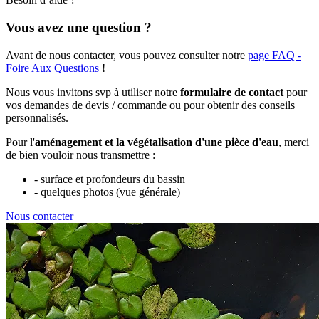
Vous avez une question ?
Avant de nous contacter, vous pouvez consulter notre
page FAQ -
Foire Aux Questions
!
Nous vous invitons svp à utiliser notre
formulaire de contact
pour
vos demandes de devis / commande ou pour obtenir des conseils
personnalisés.
Pour l'
aménagement et la végétalisation d'une pièce d'eau
, merci
de bien vouloir nous transmettre :
- surface et profondeurs du bassin
- quelques photos (vue générale)
Nous contacter