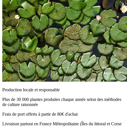
Production locale et responsable
Plus de 30 000 plantes produites chaque année selon des méthodes
de culture raisonnée
Frais de port offerts à partir de 80€ d'achat
Livraison partout en France Métropolitaine (Îles du littoral et Corse