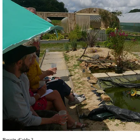
Besoin d’aide ?