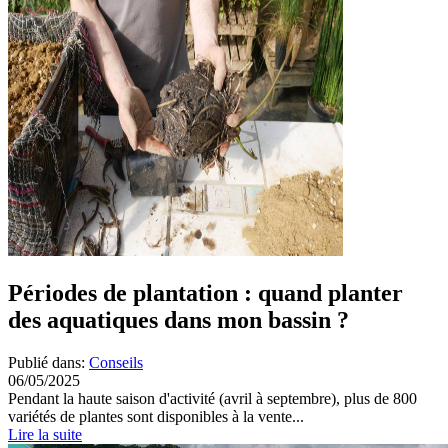
Périodes de plantation : quand planter
des aquatiques dans mon bassin ?
Publié dans:
Conseils
06/05/2025
Pendant la haute saison d'activité (avril à septembre), plus de 800
variétés de plantes sont disponibles à la vente...
Lire la suite