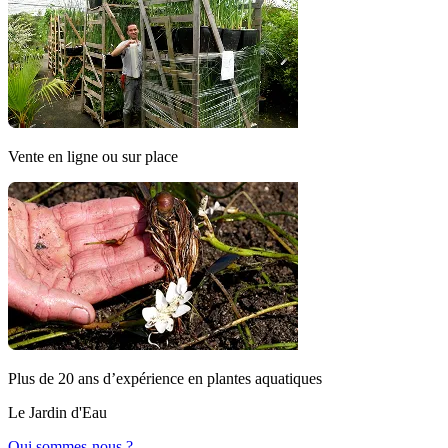
Vente en ligne ou sur place
Plus de 20 ans d’expérience en plantes aquatiques
Le Jardin d'Eau
Qui sommes-nous ?