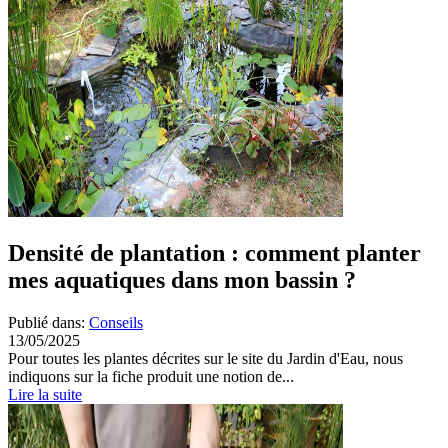
Densité de plantation : comment planter
mes aquatiques dans mon bassin ?
Publié dans:
Conseils
13/05/2025
Pour toutes les plantes décrites sur le site du Jardin d'Eau, nous
indiquons sur la fiche produit une notion de...
Lire la suite