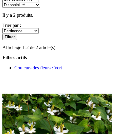
Il y a 2 produits.
Trier par :
Filtrer
Affichage 1-2 de 2 article(s)
Filtres actifs
Couleurs des fleurs : Vert