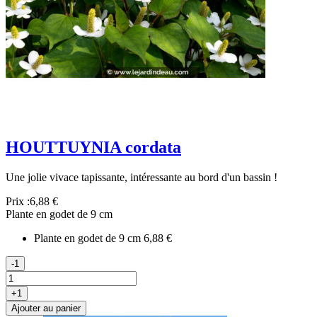
HOUTTUYNIA cordata
Une jolie vivace tapissante, intéressante au bord d'un bassin !
Prix :
6,88 €
Plante en godet de 9 cm
Plante en godet de 9 cm
6,88 €
-1
+1
Ajouter au panier