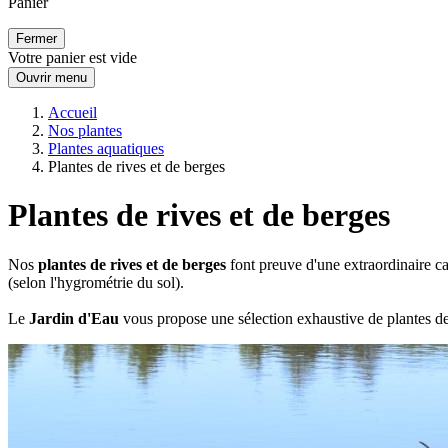
Panier
Fermer
Votre panier est vide
Ouvrir menu
Accueil
Nos plantes
Plantes aquatiques
Plantes de rives et de berges
Plantes de rives et de berges
Nos
plantes de rives et de berges
font preuve d'une extraordinaire ca
(selon l'hygrométrie du sol).
Le
Jardin d'Eau
vous propose une sélection exhaustive de plantes d