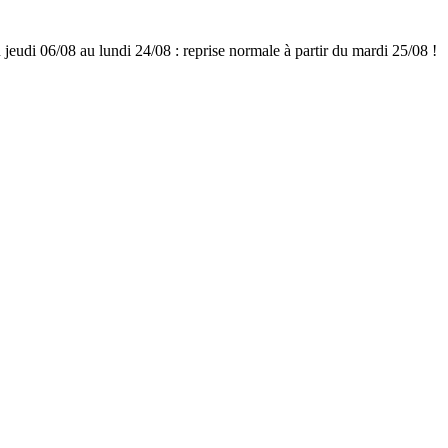
udi 06/08 au lundi 24/08 : reprise normale à partir du mardi 25/08 !