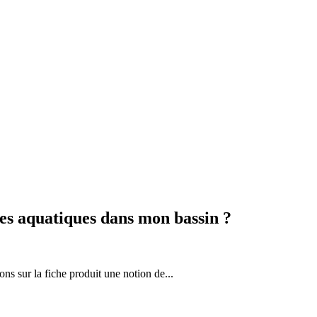
es aquatiques dans mon bassin ?
ons sur la fiche produit une notion de...