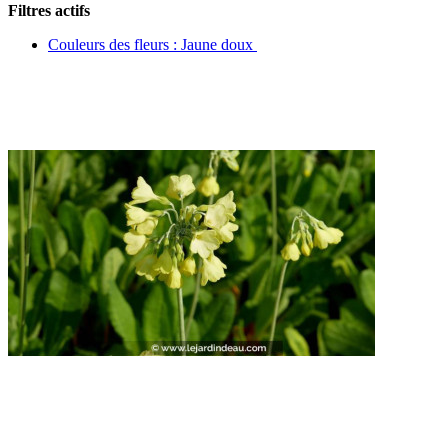
Filtres actifs
Couleurs des fleurs : Jaune doux