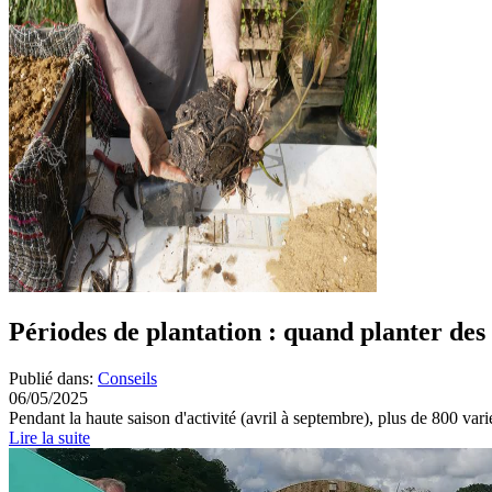
Périodes de plantation : quand planter des
Publié dans:
Conseils
06/05/2025
Pendant la haute saison d'activité (avril à septembre), plus de 800 varié
Lire la suite