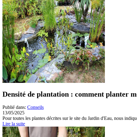
Densité de plantation : comment planter m
Publié dans:
Conseils
13/05/2025
Pour toutes les plantes décrites sur le site du Jardin d'Eau, nous indiqu
Lire la suite