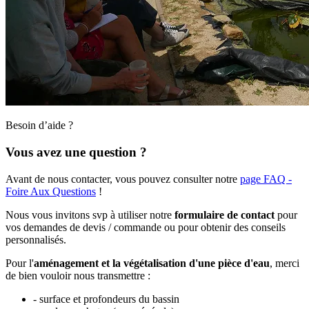
Besoin d’aide ?
Vous avez une question ?
Avant de nous contacter, vous pouvez consulter notre
page FAQ -
Foire Aux Questions
!
Nous vous invitons svp à utiliser notre
formulaire de contact
pour
vos demandes de devis / commande ou pour obtenir des conseils
personnalisés.
Pour l'
aménagement et la végétalisation d'une pièce d'eau
, merci
de bien vouloir nous transmettre :
- surface et profondeurs du bassin