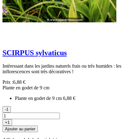
SCIRPUS sylvaticus
Intéressant dans les jardins naturels frais ou très humides : les
inflorescences sont très décoratives !
Prix :
6,88 €
Plante en godet de 9 cm
Plante en godet de 9 cm
6,88 €
-1
+1
Ajouter au panier