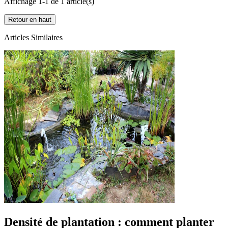
Affichage 1-1 de 1 article(s)
Retour en haut
Articles Similaires
Densité de plantation : comment planter