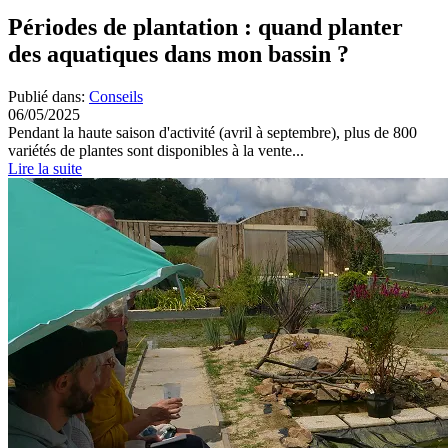
Périodes de plantation : quand planter
des aquatiques dans mon bassin ?
Publié dans:
Conseils
06/05/2025
Pendant la haute saison d'activité (avril à septembre), plus de 800
variétés de plantes sont disponibles à la vente...
Lire la suite