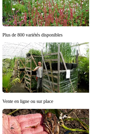
Plus de 800 variétés disponibles
Vente en ligne ou sur place