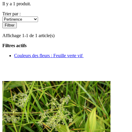
Il y a 1 produit.
Trier par :
Filtrer
Affichage 1-1 de 1 article(s)
Filtres actifs
Couleurs des fleurs : Feuille verte vif