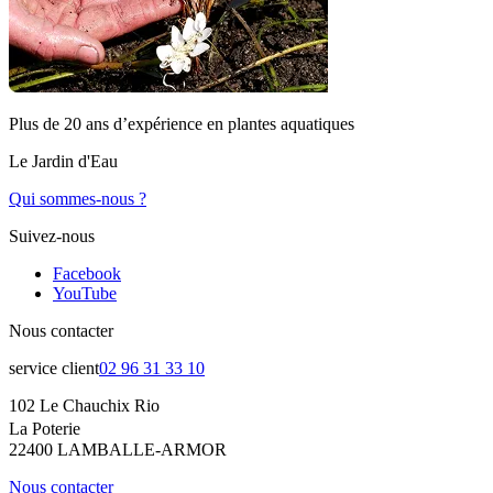
Plus de 20 ans d’expérience en plantes aquatiques
Le Jardin d'Eau
Qui sommes-nous ?
Suivez-nous
Facebook
YouTube
Nous contacter
service client
02 96 31 33 10
102 Le Chauchix Rio
La Poterie
22400 LAMBALLE-ARMOR
Nous contacter