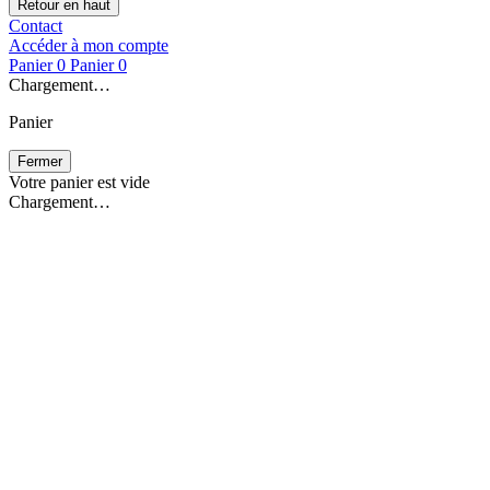
Retour en haut
Contact
Accéder à mon compte
Panier
0
Panier
0
Chargement…
Panier
Fermer
Votre panier est vide
Chargement…