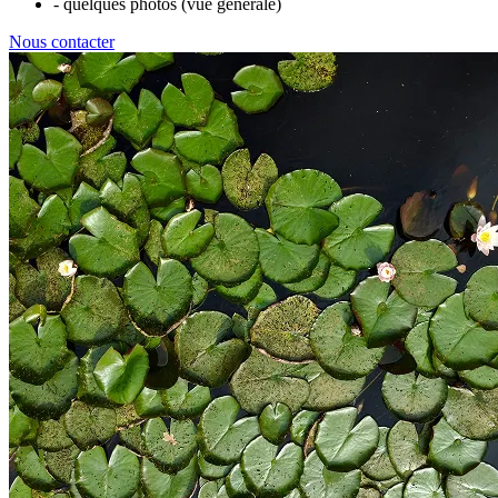
- quelques photos (vue générale)
Nous contacter