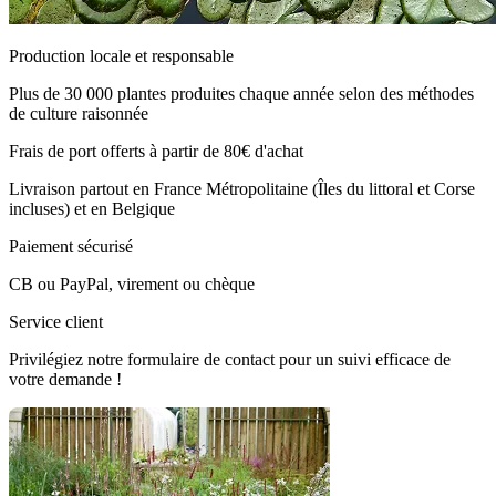
Production locale et responsable
Plus de 30 000 plantes produites chaque année selon des méthodes
de culture raisonnée
Frais de port offerts à partir de 80€ d'achat
Livraison partout en France Métropolitaine (Îles du littoral et Corse
incluses) et en Belgique
Paiement sécurisé
CB ou PayPal, virement ou chèque
Service client
Privilégiez notre formulaire de contact pour un suivi efficace de
votre demande !