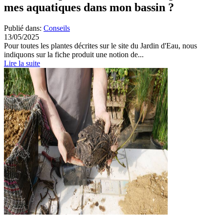
mes aquatiques dans mon bassin ?
Publié dans:
Conseils
13/05/2025
Pour toutes les plantes décrites sur le site du Jardin d'Eau, nous
indiquons sur la fiche produit une notion de...
Lire la suite