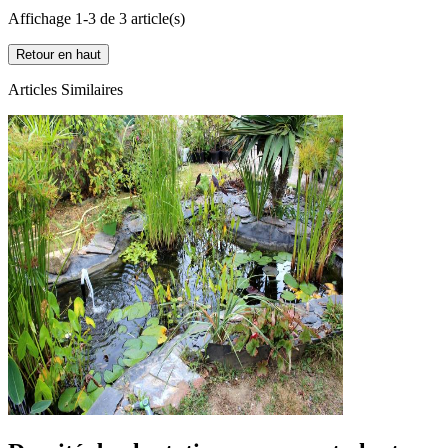
Affichage 1-3 de 3 article(s)
Retour en haut
Articles Similaires