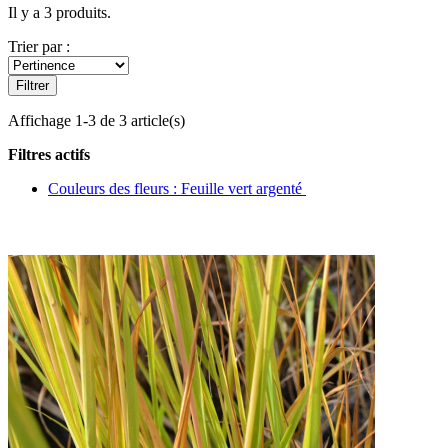
Il y a 3 produits.
Trier par :
Filtrer
Affichage 1-3 de 3 article(s)
Filtres actifs
Couleurs des fleurs : Feuille vert argenté