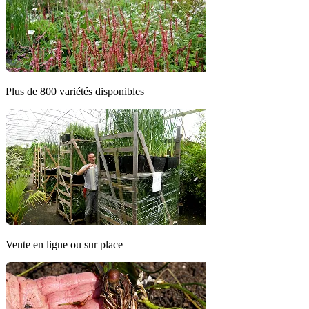
Plus de 800 variétés disponibles
Vente en ligne ou sur place