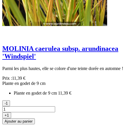
MOLINIA caerulea subsp. arundinacea
'Windspiel'
Parmi les plus hautes, elle se colore d'une teinte dorée en automne !
Prix :
11,39 €
Plante en godet de 9 cm
Plante en godet de 9 cm
11,39 €
-1
+1
Ajouter au panier