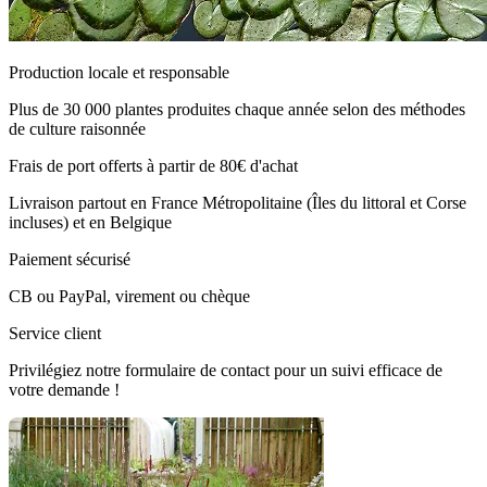
Production locale et responsable
Plus de 30 000 plantes produites chaque année selon des méthodes
de culture raisonnée
Frais de port offerts à partir de 80€ d'achat
Livraison partout en France Métropolitaine (Îles du littoral et Corse
incluses) et en Belgique
Paiement sécurisé
CB ou PayPal, virement ou chèque
Service client
Privilégiez notre formulaire de contact pour un suivi efficace de
votre demande !