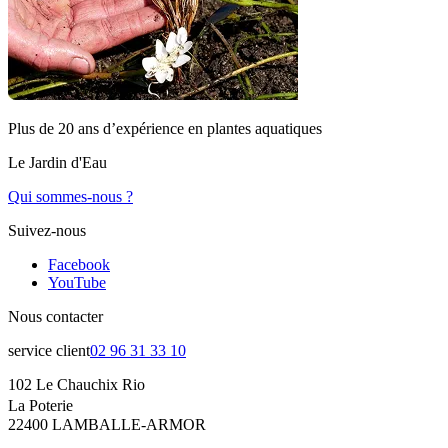
Plus de 20 ans d’expérience en plantes aquatiques
Le Jardin d'Eau
Qui sommes-nous ?
Suivez-nous
Facebook
YouTube
Nous contacter
service client
02 96 31 33 10
102 Le Chauchix Rio
La Poterie
22400 LAMBALLE-ARMOR