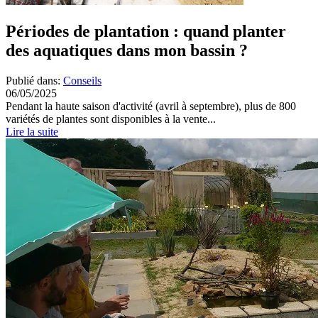
Périodes de plantation : quand planter
des aquatiques dans mon bassin ?
Publié dans:
Conseils
06/05/2025
Pendant la haute saison d'activité (avril à septembre), plus de 800
variétés de plantes sont disponibles à la vente...
Lire la suite