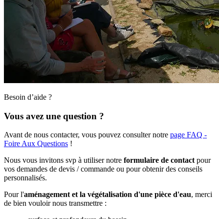
Besoin d’aide ?
Vous avez une question ?
Avant de nous contacter, vous pouvez consulter notre
page FAQ -
Foire Aux Questions
!
Nous vous invitons svp à utiliser notre
formulaire de contact
pour
vos demandes de devis / commande ou pour obtenir des conseils
personnalisés.
Pour l'
aménagement et la végétalisation d'une pièce d'eau
, merci
de bien vouloir nous transmettre :