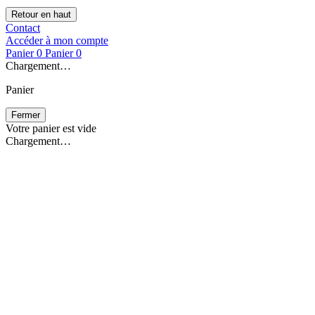
Retour en haut
Contact
Accéder à mon compte
Panier
0
Panier
0
Chargement…
Panier
Fermer
Votre panier est vide
Chargement…