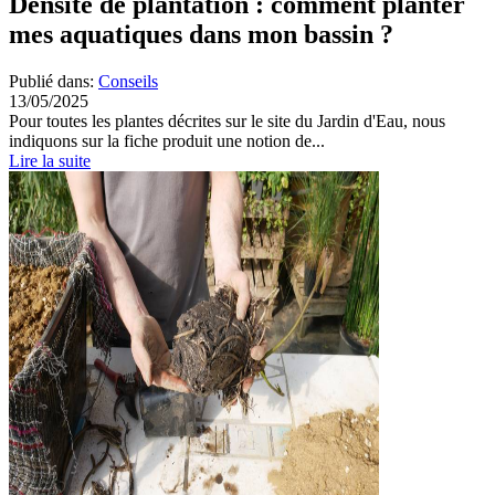
Densité de plantation : comment planter
mes aquatiques dans mon bassin ?
Publié dans:
Conseils
13/05/2025
Pour toutes les plantes décrites sur le site du Jardin d'Eau, nous
indiquons sur la fiche produit une notion de...
Lire la suite