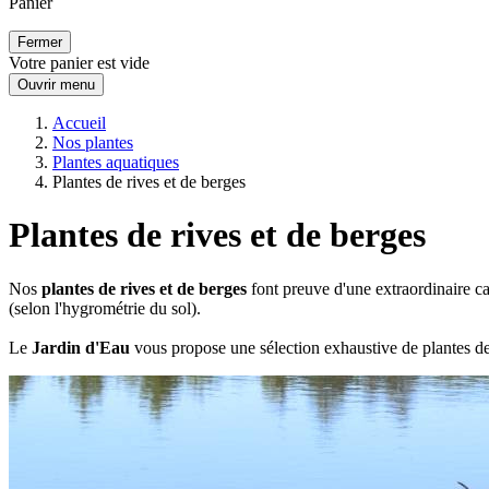
Panier
Fermer
Votre panier est vide
Ouvrir menu
Accueil
Nos plantes
Plantes aquatiques
Plantes de rives et de berges
Plantes de rives et de berges
Nos
plantes de rives et de berges
font preuve d'une extraordinaire ca
(selon l'hygrométrie du sol).
Le
Jardin d'Eau
vous propose une sélection exhaustive de plantes d