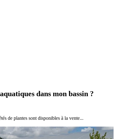
 aquatiques dans mon bassin ?
tés de plantes sont disponibles à la vente...