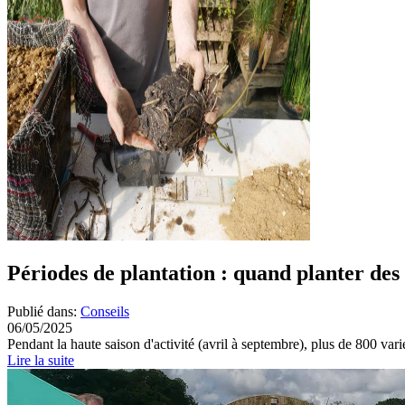
Périodes de plantation : quand planter des
Publié dans:
Conseils
06/05/2025
Pendant la haute saison d'activité (avril à septembre), plus de 800 varié
Lire la suite