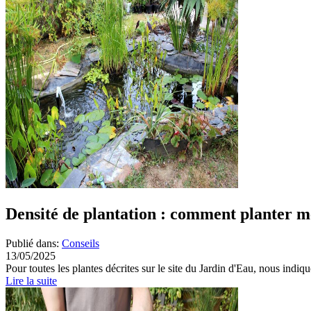
Densité de plantation : comment planter m
Publié dans:
Conseils
13/05/2025
Pour toutes les plantes décrites sur le site du Jardin d'Eau, nous indiqu
Lire la suite