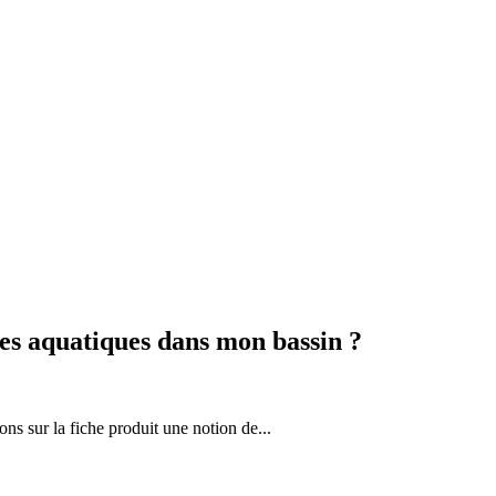
es aquatiques dans mon bassin ?
ons sur la fiche produit une notion de...