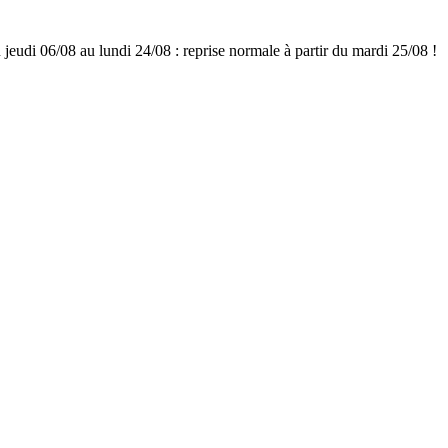
udi 06/08 au lundi 24/08 : reprise normale à partir du mardi 25/08 !