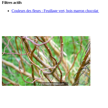
Filtres actifs
Couleurs des fleurs : Feuillage vert, bois marron chocolat