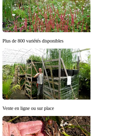
Plus de 800 variétés disponibles
Vente en ligne ou sur place