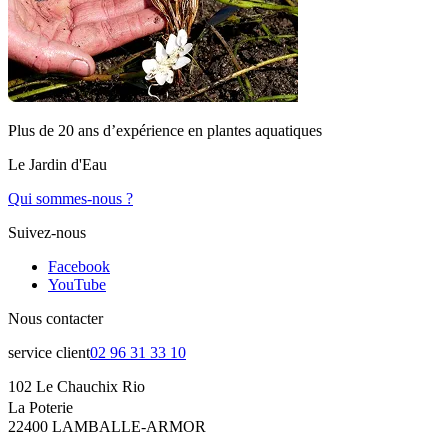
Plus de 20 ans d’expérience en plantes aquatiques
Le Jardin d'Eau
Qui sommes-nous ?
Suivez-nous
Facebook
YouTube
Nous contacter
service client
02 96 31 33 10
102 Le Chauchix Rio
La Poterie
22400 LAMBALLE-ARMOR