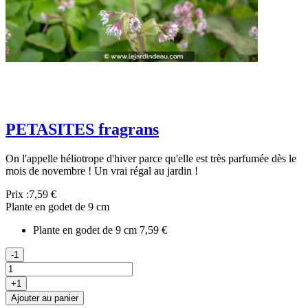
PETASITES fragrans
On l'appelle héliotrope d'hiver parce qu'elle est très parfumée dès le
mois de novembre ! Un vrai régal au jardin !
Prix :
7,59 €
Plante en godet de 9 cm
Plante en godet de 9 cm
7,59 €
-1
+1
Ajouter au panier