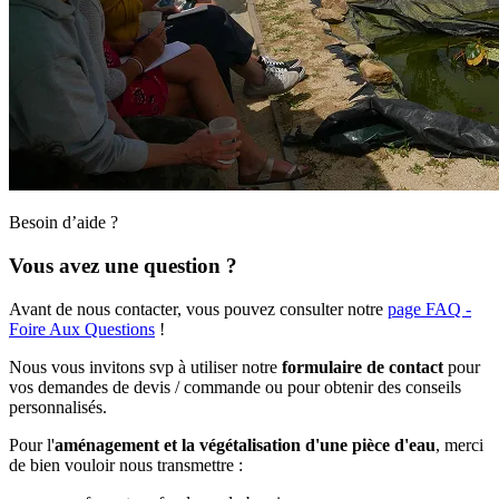
Besoin d’aide ?
Vous avez une question ?
Avant de nous contacter, vous pouvez consulter notre
page FAQ -
Foire Aux Questions
!
Nous vous invitons svp à utiliser notre
formulaire de contact
pour
vos demandes de devis / commande ou pour obtenir des conseils
personnalisés.
Pour l'
aménagement et la végétalisation d'une pièce d'eau
, merci
de bien vouloir nous transmettre :