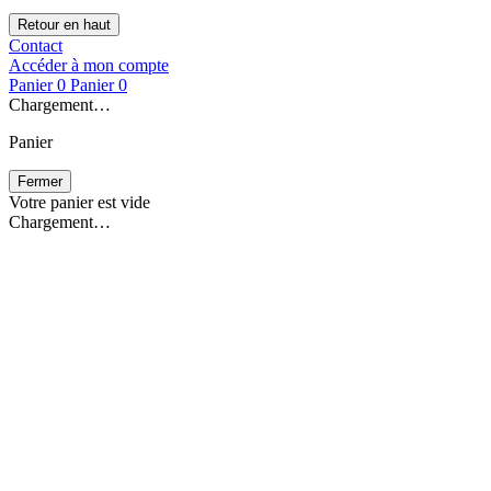
Retour en haut
Contact
Accéder à mon compte
Panier
0
Panier
0
Chargement…
Panier
Fermer
Votre panier est vide
Chargement…