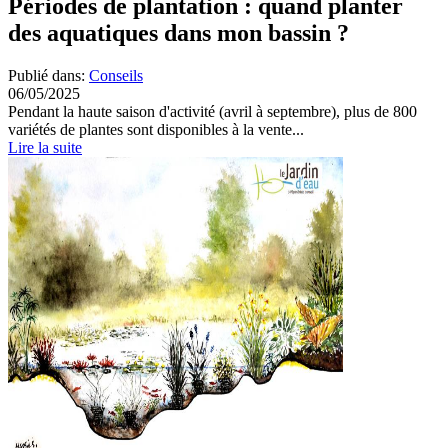
Périodes de plantation : quand planter
des aquatiques dans mon bassin ?
Publié dans:
Conseils
06/05/2025
Pendant la haute saison d'activité (avril à septembre), plus de 800
variétés de plantes sont disponibles à la vente...
Lire la suite