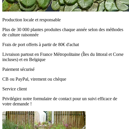
Production locale et responsable
Plus de 30 000 plantes produites chaque année selon des méthodes
de culture raisonnée
Frais de port offerts à partir de 80€ d'achat
Livraison partout en France Métropolitaine (Îles du littoral et Corse
incluses) et en Belgique
Paiement sécurisé
CB ou PayPal, virement ou chèque
Service client
Privilégiez notre formulaire de contact pour un suivi efficace de
votre demande !