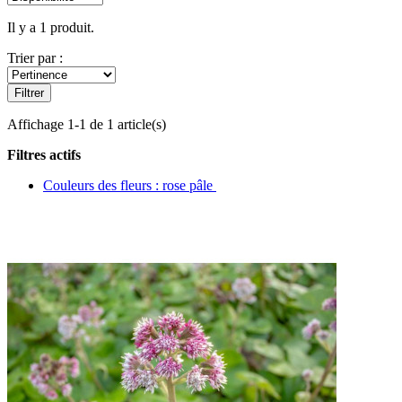
Il y a 1 produit.
Trier par :
Filtrer
Affichage 1-1 de 1 article(s)
Filtres actifs
Couleurs des fleurs : rose pâle