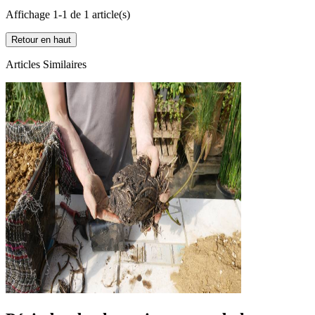
Affichage 1-1 de 1 article(s)
Retour en haut
Articles Similaires