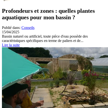
Profondeurs et zones : quelles plantes
aquatiques pour mon bassin ?
Publié dans:
Conseils
15/04/2025
Bassin naturel ou artificiel, toute pièce d'eau possède des
caractéristiques spécifiques en terme de paliers et de...
Lire la suite