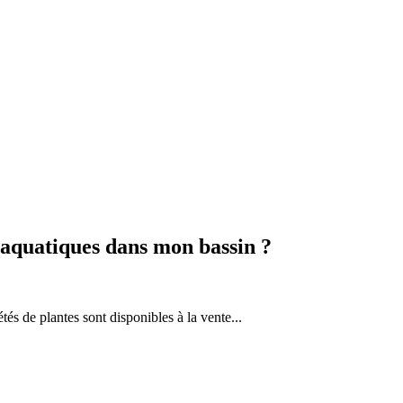
 aquatiques dans mon bassin ?
tés de plantes sont disponibles à la vente...