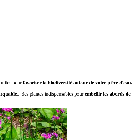
e utiles pour
favoriser la biodiversité autour de votre pièce d'eau.
arquable
... des plantes indispensables pour
embellir les abords de