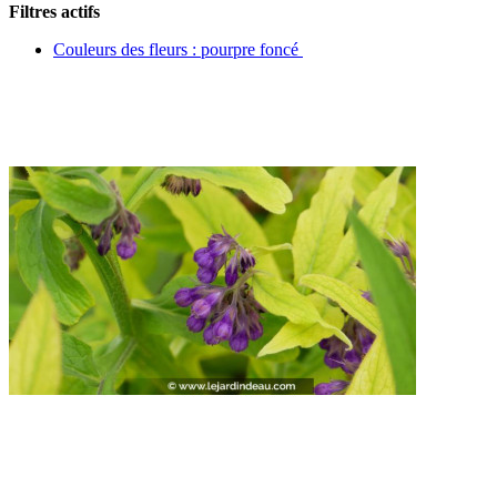
Filtres actifs
Couleurs des fleurs : pourpre foncé