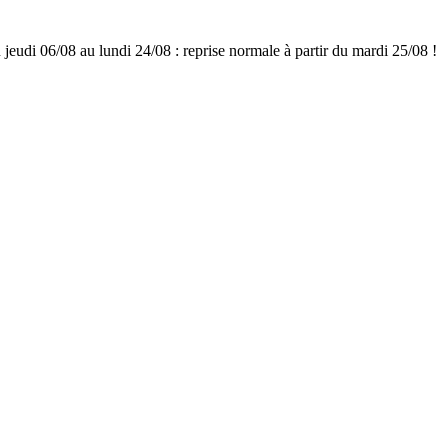
udi 06/08 au lundi 24/08 : reprise normale à partir du mardi 25/08 !