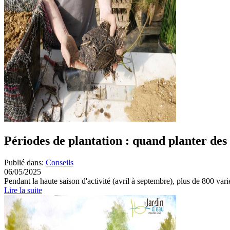
Périodes de plantation : quand planter des
Publié dans:
Conseils
06/05/2025
Pendant la haute saison d'activité (avril à septembre), plus de 800 varié
Lire la suite