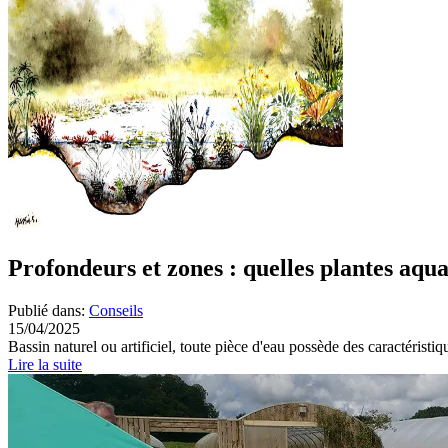
Profondeurs et zones : quelles plantes aqu
Publié dans:
Conseils
15/04/2025
Bassin naturel ou artificiel, toute pièce d'eau possède des caractéristiq
Lire la suite