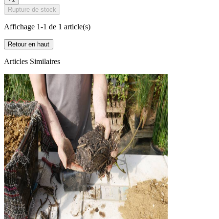
Rupture de stock
Affichage 1-1 de 1 article(s)
Retour en haut
Articles Similaires