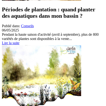
Périodes de plantation : quand planter
des aquatiques dans mon bassin ?
Publié dans:
Conseils
06/05/2025
Pendant la haute saison d'activité (avril à septembre), plus de 800
variétés de plantes sont disponibles à la vente...
Lire la suite