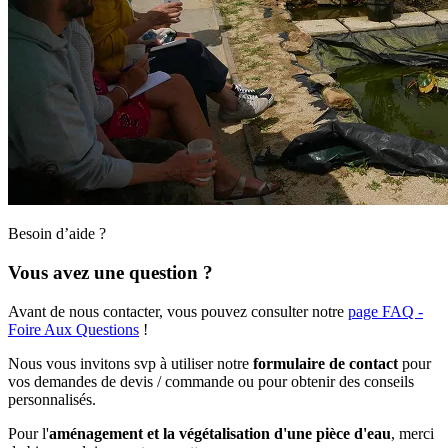
Besoin d’aide ?
Vous avez une question ?
Avant de nous contacter, vous pouvez consulter notre
page FAQ -
Foire Aux Questions
!
Nous vous invitons svp à utiliser notre
formulaire de contact
pour
vos demandes de devis / commande ou pour obtenir des conseils
personnalisés.
Pour l'
aménagement et la végétalisation d'une pièce d'eau
, merci