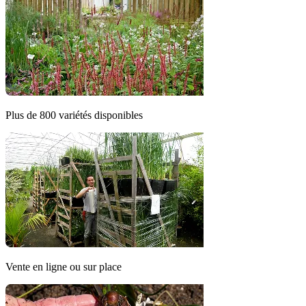
Plus de 800 variétés disponibles
Vente en ligne ou sur place