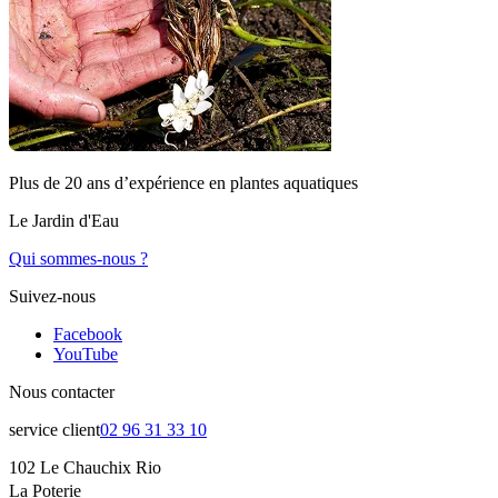
Plus de 20 ans d’expérience en plantes aquatiques
Le Jardin d'Eau
Qui sommes-nous ?
Suivez-nous
Facebook
YouTube
Nous contacter
service client
02 96 31 33 10
102 Le Chauchix Rio
La Poterie