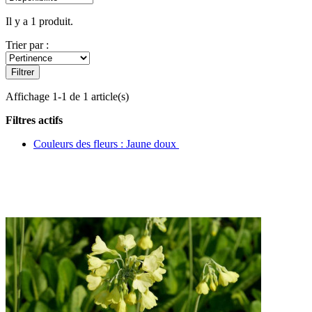
Il y a 1 produit.
Trier par :
Filtrer
Affichage 1-1 de 1 article(s)
Filtres actifs
Couleurs des fleurs : Jaune doux