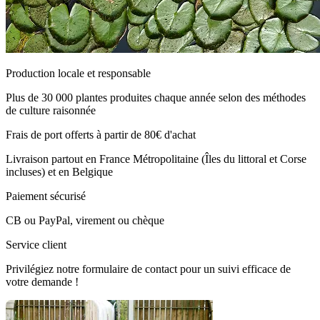
Production locale et responsable
Plus de 30 000 plantes produites chaque année selon des méthodes
de culture raisonnée
Frais de port offerts à partir de 80€ d'achat
Livraison partout en France Métropolitaine (Îles du littoral et Corse
incluses) et en Belgique
Paiement sécurisé
CB ou PayPal, virement ou chèque
Service client
Privilégiez notre formulaire de contact pour un suivi efficace de
votre demande !