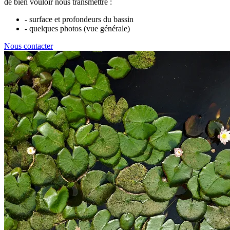
de bien vouloir nous transmettre :
- surface et profondeurs du bassin
- quelques photos (vue générale)
Nous contacter