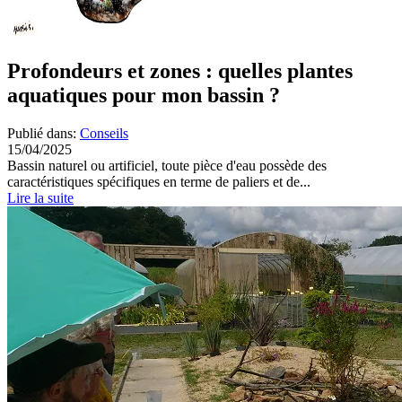
Profondeurs et zones : quelles plantes
aquatiques pour mon bassin ?
Publié dans:
Conseils
15/04/2025
Bassin naturel ou artificiel, toute pièce d'eau possède des
caractéristiques spécifiques en terme de paliers et de...
Lire la suite