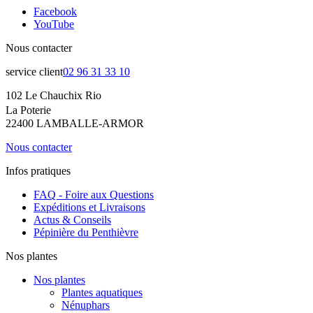
Facebook
YouTube
Nous contacter
service client
02 96 31 33 10
102 Le Chauchix Rio
La Poterie
22400 LAMBALLE-ARMOR
Nous contacter
Infos pratiques
FAQ - Foire aux Questions
Expéditions et Livraisons
Actus & Conseils
Pépinière du Penthièvre
Nos plantes
Nos plantes
Plantes aquatiques
Nénuphars