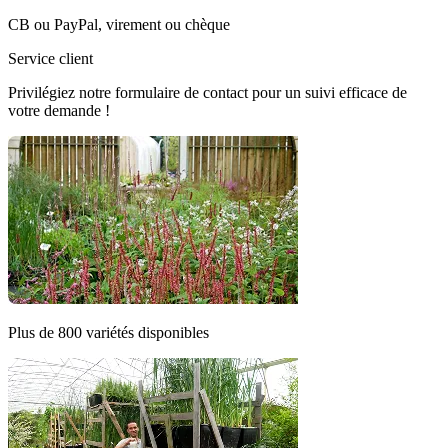
CB ou PayPal, virement ou chèque
Service client
Privilégiez notre formulaire de contact pour un suivi efficace de
votre demande !
Plus de 800 variétés disponibles