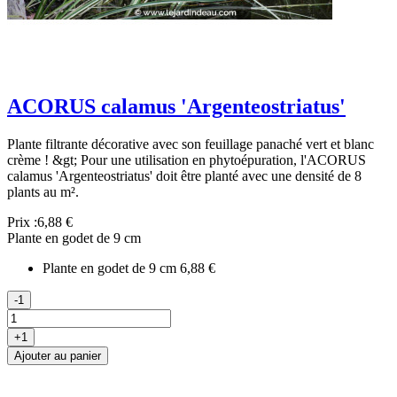
ACORUS calamus 'Argenteostriatus'
Plante filtrante décorative avec son feuillage panaché vert et blanc
crème ! &gt; Pour une utilisation en phytoépuration, l'ACORUS
calamus 'Argenteostriatus' doit être planté avec une densité de 8
plants au m².
Prix :
6,88 €
Plante en godet de 9 cm
Plante en godet de 9 cm
6,88 €
-1
+1
Ajouter au panier