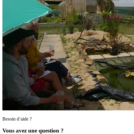
Besoin d’aide ?
Vous avez une question ?