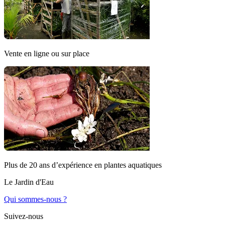
Vente en ligne ou sur place
Plus de 20 ans d’expérience en plantes aquatiques
Le Jardin d'Eau
Qui sommes-nous ?
Suivez-nous