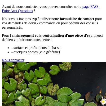
Avant de nous contacter, vous pouvez consulter notre
page FAQ -
Foire Aux Questions
!
Nous vous invitons svp à utiliser notre
formulaire de contact
pour
vos demandes de devis / commande ou pour obtenir des conseils
personnalisés.
Pour l'
aménagement et la végétalisation d'une pièce d'eau
, merci
de bien vouloir nous transmettre :
- surface et profondeurs du bassin
- quelques photos (vue générale)
Nous contacter