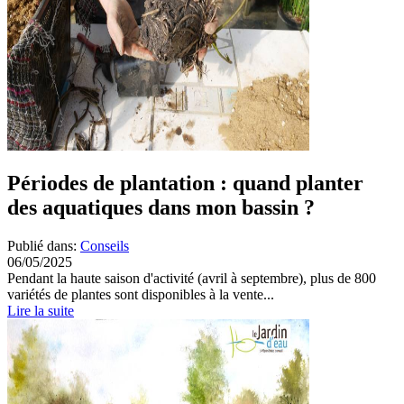
Périodes de plantation : quand planter
des aquatiques dans mon bassin ?
Publié dans:
Conseils
06/05/2025
Pendant la haute saison d'activité (avril à septembre), plus de 800
variétés de plantes sont disponibles à la vente...
Lire la suite