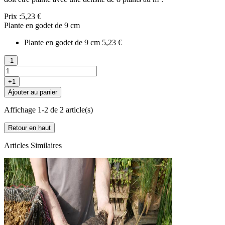
Prix :
5,23 €
Plante en godet de 9 cm
Plante en godet de 9 cm
5,23 €
-1
+1
Ajouter au panier
Affichage 1-2 de 2 article(s)
Retour en haut
Articles Similaires