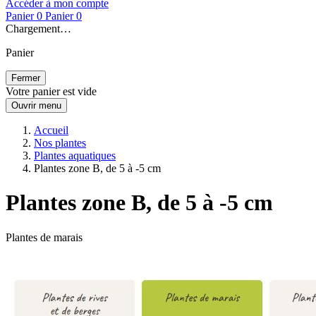
Accéder à mon compte
Panier
0
Panier
0
Chargement…
Panier
Fermer
Votre panier est vide
Ouvrir menu
Accueil
Nos plantes
Plantes aquatiques
Plantes zone B, de 5 à -5 cm
Plantes zone B, de 5 à -5 cm
Plantes de marais