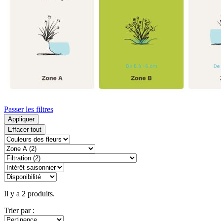
Passer les filtres
Appliquer
Effacer tout
Il y a 2 produits.
Trier par :