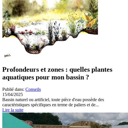
Profondeurs et zones : quelles plantes
aquatiques pour mon bassin ?
Publié dans:
Conseils
15/04/2025
Bassin naturel ou artificiel, toute pièce d'eau possède des
caractéristiques spécifiques en terme de paliers et de...
Lire la suite