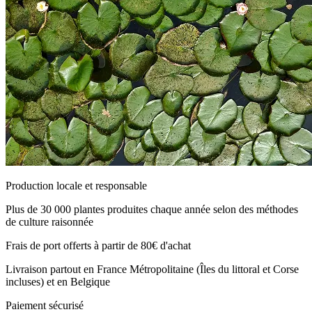
Production locale et responsable
Plus de 30 000 plantes produites chaque année selon des méthodes
de culture raisonnée
Frais de port offerts à partir de 80€ d'achat
Livraison partout en France Métropolitaine (Îles du littoral et Corse
incluses) et en Belgique
Paiement sécurisé