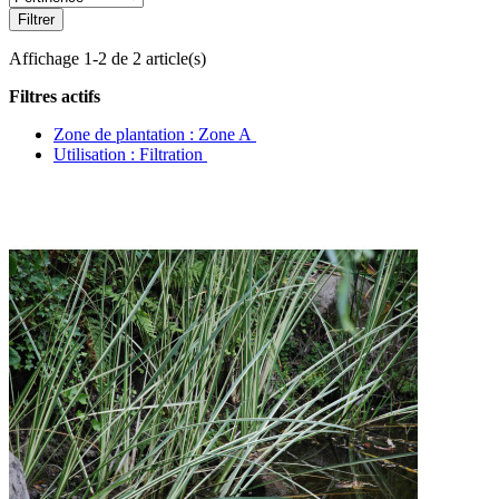
Filtrer
Affichage 1-2 de 2 article(s)
Filtres actifs
Zone de plantation : Zone A
Utilisation : Filtration