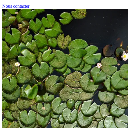
Nous contacter