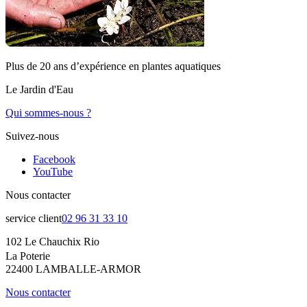
Plus de 20 ans d’expérience en plantes aquatiques
Le Jardin d'Eau
Qui sommes-nous ?
Suivez-nous
Facebook
YouTube
Nous contacter
service client
02 96 31 33 10
102 Le Chauchix Rio
La Poterie
22400 LAMBALLE-ARMOR
Nous contacter