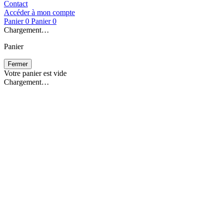
Contact
Accéder à mon compte
Panier
0
Panier
0
Chargement…
Panier
Fermer
Votre panier est vide
Chargement…