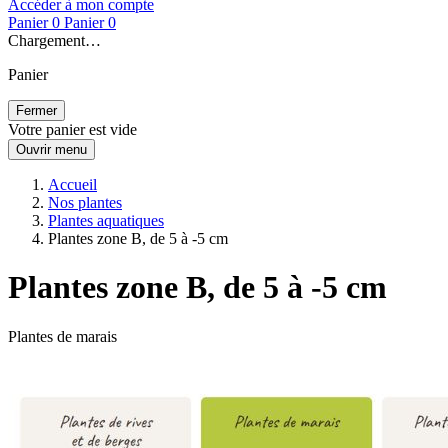
Accéder à mon compte
Panier
0
Panier
0
Chargement…
Panier
Fermer
Votre panier est vide
Ouvrir menu
Accueil
Nos plantes
Plantes aquatiques
Plantes zone B, de 5 à -5 cm
Plantes zone B, de 5 à -5 cm
Plantes de marais