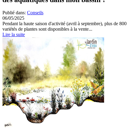
Publié dans:
Conseils
06/05/2025
Pendant la haute saison d'activité (avril à septembre), plus de 800
variétés de plantes sont disponibles à la vente...
Lire la suite