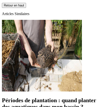
Retour en haut
Articles Similaires
Périodes de plantation : quand planter
des aquatiques dans mon bassin ?