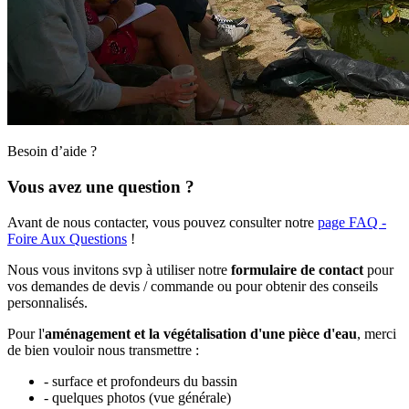
Besoin d’aide ?
Vous avez une question ?
Avant de nous contacter, vous pouvez consulter notre
page FAQ -
Foire Aux Questions
!
Nous vous invitons svp à utiliser notre
formulaire de contact
pour
vos demandes de devis / commande ou pour obtenir des conseils
personnalisés.
Pour l'
aménagement et la végétalisation d'une pièce d'eau
, merci
de bien vouloir nous transmettre :
- surface et profondeurs du bassin
- quelques photos (vue générale)