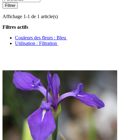
Filtrer
Affichage 1-1 de 1 article(s)
Filtres actifs
Couleurs des fleurs : Bleu
Utilisation : Filtration