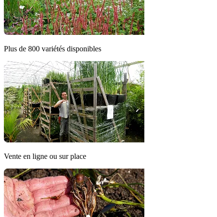
Plus de 800 variétés disponibles
Vente en ligne ou sur place