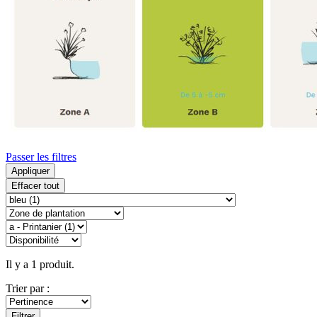
Passer les filtres
Appliquer
Effacer tout
Il y a 1 produit.
Trier par :
Filtrer