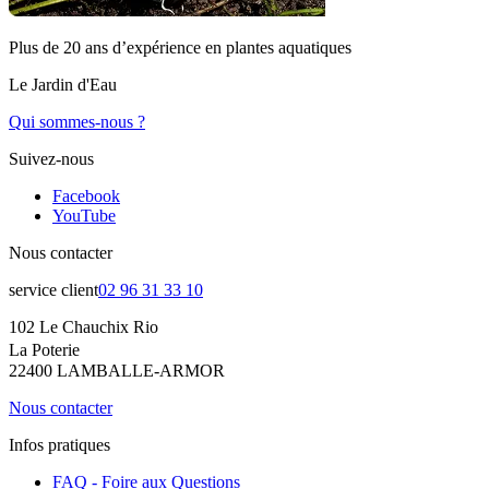
Plus de 20 ans d’expérience en plantes aquatiques
Le Jardin d'Eau
Qui sommes-nous ?
Suivez-nous
Facebook
YouTube
Nous contacter
service client
02 96 31 33 10
102 Le Chauchix Rio
La Poterie
22400 LAMBALLE-ARMOR
Nous contacter
Infos pratiques
FAQ - Foire aux Questions