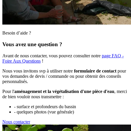
Besoin d’aide ?
Vous avez une question ?
Avant de nous contacter, vous pouvez consulter notre
page FAQ -
Foire Aux Questions
!
Nous vous invitons svp à utiliser notre
formulaire de contact
pour
vos demandes de devis / commande ou pour obtenir des conseils
personnalisés.
Pour l'
aménagement et la végétalisation d'une pièce d'eau
, merci
de bien vouloir nous transmettre :
- surface et profondeurs du bassin
- quelques photos (vue générale)
Nous contacter