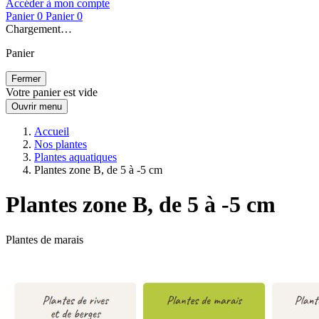
Accéder à mon compte
Panier
0
Panier
0
Chargement…
Panier
Fermer
Votre panier est vide
Ouvrir menu
Accueil
Nos plantes
Plantes aquatiques
Plantes zone B, de 5 à -5 cm
Plantes zone B, de 5 à -5 cm
Plantes de marais