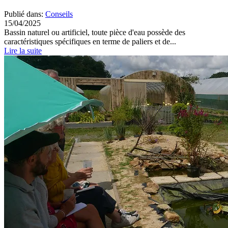
Publié dans:
Conseils
15/04/2025
Bassin naturel ou artificiel, toute pièce d'eau possède des
caractéristiques spécifiques en terme de paliers et de...
Lire la suite