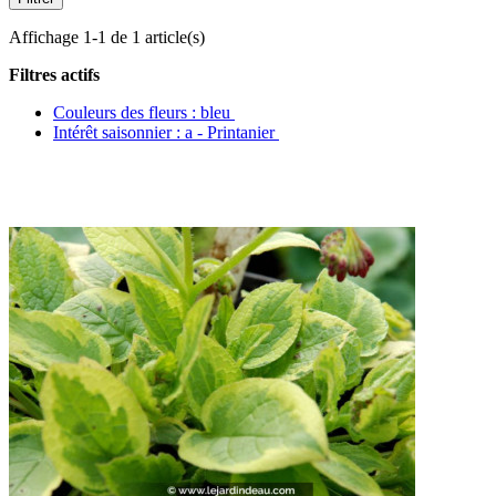
Affichage 1-1 de 1 article(s)
Filtres actifs
Couleurs des fleurs : bleu
Intérêt saisonnier : a - Printanier