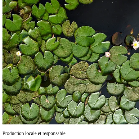
Production locale et responsable