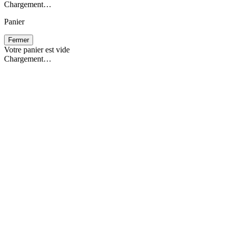
Chargement…
Panier
Fermer
Votre panier est vide
Chargement…