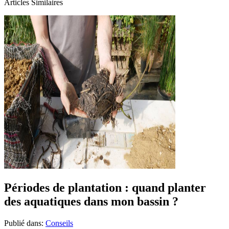
Articles Similaires
Périodes de plantation : quand planter
des aquatiques dans mon bassin ?
Publié dans:
Conseils