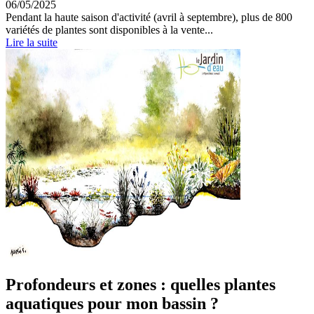
06/05/2025
Pendant la haute saison d'activité (avril à septembre), plus de 800
variétés de plantes sont disponibles à la vente...
Lire la suite
Profondeurs et zones : quelles plantes
aquatiques pour mon bassin ?