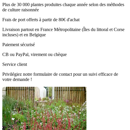
Plus de 30 000 plantes produites chaque année selon des méthodes
de culture raisonnée
Frais de port offerts à partir de 80€ d'achat
Livraison partout en France Métropolitaine (Îles du littoral et Corse
incluses) et en Belgique
Paiement sécurisé
CB ou PayPal, virement ou chèque
Service client
Privilégiez notre formulaire de contact pour un suivi efficace de
votre demande !