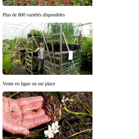
Plus de 800 variétés disponibles
Vente en ligne ou sur place