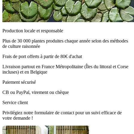
Production locale et responsable
Plus de 30 000 plantes produites chaque année selon des méthodes
de culture raisonnée
Frais de port offerts à partir de 80€ d'achat
Livraison partout en France Métropolitaine (Îles du littoral et Corse
incluses) et en Belgique
Paiement sécurisé
CB ou PayPal, virement ou chèque
Service client
Privilégiez notre formulaire de contact pour un suivi efficace de
votre demande !