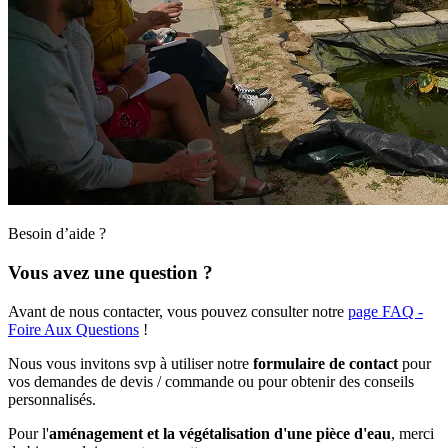
Besoin d’aide ?
Vous avez une question ?
Avant de nous contacter, vous pouvez consulter notre
page FAQ -
Foire Aux Questions
!
Nous vous invitons svp à utiliser notre
formulaire de contact
pour
vos demandes de devis / commande ou pour obtenir des conseils
personnalisés.
Pour l'
aménagement et la végétalisation d'une pièce d'eau
, merci