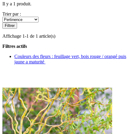
Il y a 1 produit.
Trier par :
Filtrer
Affichage 1-1 de 1 article(s)
Filtres actifs
Couleurs des fleurs : feuillage vert, bois rouge / orangé puis
jaune a maturité