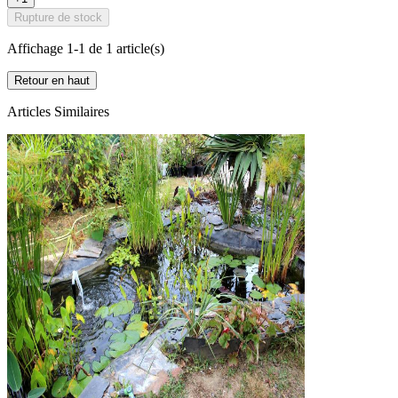
Rupture de stock
Affichage 1-1 de 1 article(s)
Retour en haut
Articles Similaires