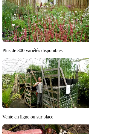
Plus de 800 variétés disponibles
Vente en ligne ou sur place