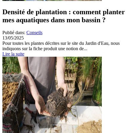
Densité de plantation : comment planter
mes aquatiques dans mon bassin ?
Publié dans:
Conseils
13/05/2025
Pour toutes les plantes décrites sur le site du Jardin d'Eau, nous
indiquons sur la fiche produit une notion de...
Lire la suite