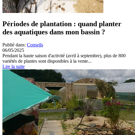
Périodes de plantation : quand planter
des aquatiques dans mon bassin ?
Publié dans:
Conseils
06/05/2025
Pendant la haute saison d'activité (avril à septembre), plus de 800
variétés de plantes sont disponibles à la vente...
Lire la suite