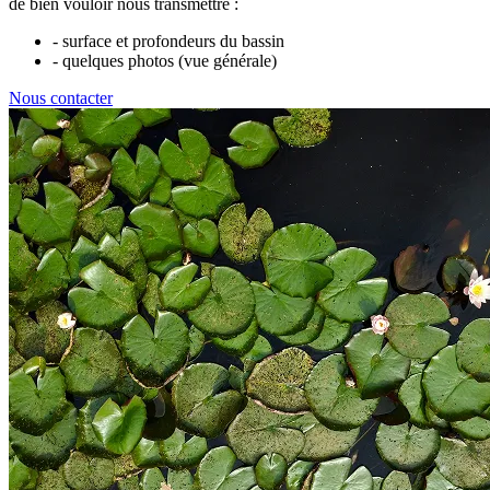
de bien vouloir nous transmettre :
- surface et profondeurs du bassin
- quelques photos (vue générale)
Nous contacter