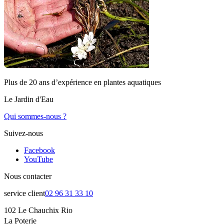
Plus de 20 ans d’expérience en plantes aquatiques
Le Jardin d'Eau
Qui sommes-nous ?
Suivez-nous
Facebook
YouTube
Nous contacter
service client
02 96 31 33 10
102 Le Chauchix Rio
La Poterie